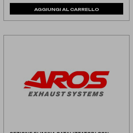
AGGIUNGI AL CARRELLO