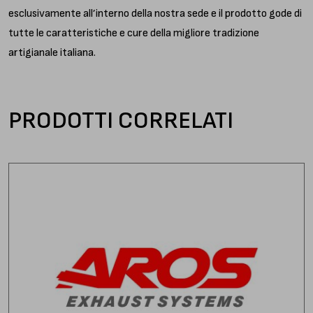
esclusivamente all’interno della nostra sede e il prodotto gode di
tutte le caratteristiche e cure della migliore tradizione
artigianale italiana.
PRODOTTI CORRELATI