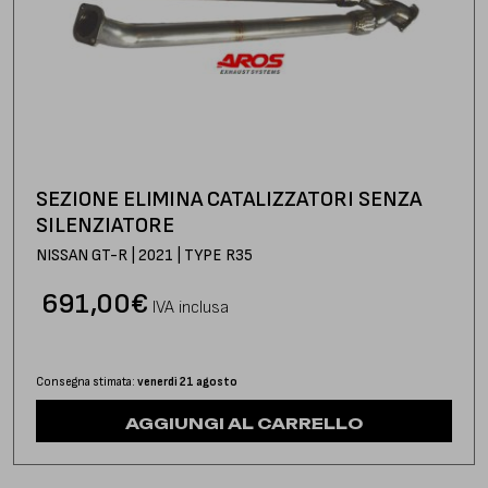
SEZIONE ELIMINA CATALIZZATORI SENZA
SILENZIATORE
NISSAN GT-R | 2021 | TYPE R35
691,00
€
IVA inclusa
Consegna stimata:
venerdì 21 agosto
AGGIUNGI AL CARRELLO