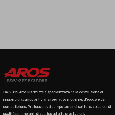
Dal 2005 Aros Marmitte è specializzata nella costruzione di
impianti di scarico artigianali per auto moderne, d’epoca e da
competizione. Professionisti competenti nel settore, soluzioni di
qualità per impianti di scarico ad alte prestazioni.