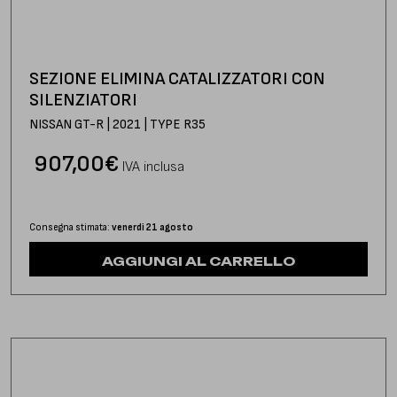
SEZIONE ELIMINA CATALIZZATORI CON
SILENZIATORI
NISSAN GT-R | 2021 | TYPE R35
907,00
€
IVA inclusa
Consegna stimata:
venerdì 21 agosto
AGGIUNGI AL CARRELLO