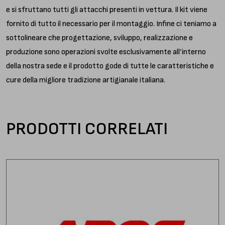
e si sfruttano tutti gli attacchi presenti in vettura. Il kit viene
fornito di tutto il necessario per il montaggio. Infine ci teniamo a
sottolineare che progettazione, sviluppo, realizzazione e
produzione sono operazioni svolte esclusivamente all’interno
della nostra sede e il prodotto gode di tutte le caratteristiche e
cure della migliore tradizione artigianale italiana.
PRODOTTI CORRELATI