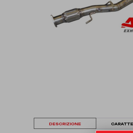
DESCRIZIONE
CARATTE