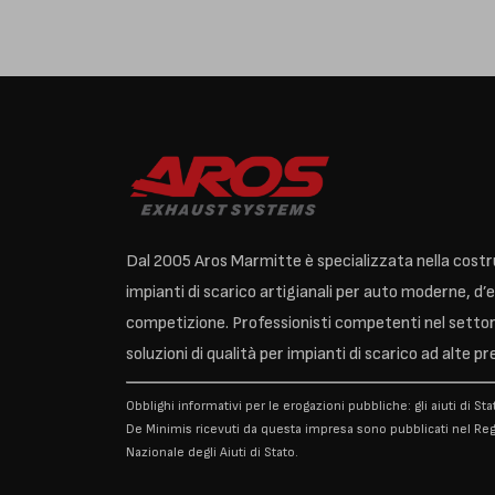
Dal 2005 Aros Marmitte è specializzata nella costr
impianti di scarico artigianali per auto moderne, d’
competizione. Professionisti competenti nel settor
soluzioni di qualità per impianti di scarico ad alte pr
Obblighi informativi per le erogazioni pubbliche: gli aiuti di Stat
De Minimis ricevuti da questa impresa sono pubblicati nel Reg
Nazionale degli Aiuti di Stato.