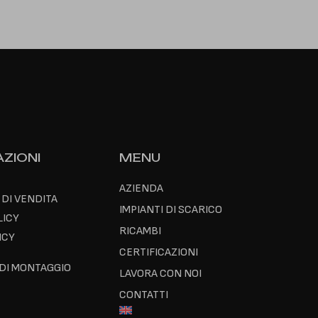
ZIONI
MENU
AZIENDA
 DI VENDITA
IMPIANTI DI SCARICO
LICY
RICAMBI
ICY
CERTIFICAZIONI
 DI MONTAGGIO
LAVORA CON NOI
CONTATTI