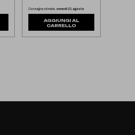
Consegna stimata:
venerdì 21 agosto
AGGIUNGI AL
CARRELLO