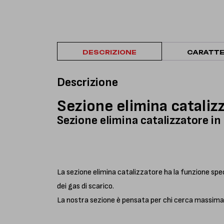
DESCRIZIONE
CARATTE
Descrizione
Sezione elimina cataliz
Sezione elimina catalizzatore i
La sezione elimina catalizzatore ha la funzione spe
dei gas di scarico.
La nostra sezione è pensata per chi cerca massima l