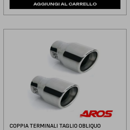
AGGIUNGI AL CARRELLO
COPPIA TERMINALI TAGLIO OBLIQUO