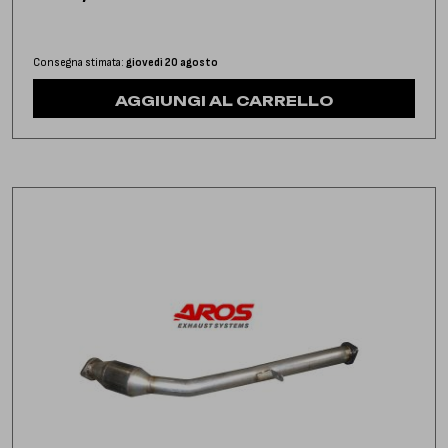
Consegna stimata:
giovedì 20 agosto
AGGIUNGI AL CARRELLO