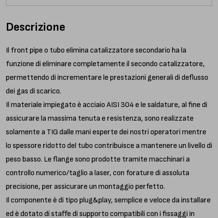
quantità
Descrizione
Il front pipe o tubo elimina catalizzatore secondario ha la
funzione di eliminare completamente il secondo catalizzatore,
permettendo di incrementare le prestazioni generali di deflusso
dei gas di scarico.
Il materiale impiegato è acciaio AISI 304 e le saldature, al fine di
assicurare la massima tenuta e resistenza, sono realizzate
solamente a TIG dalle mani esperte dei nostri operatori mentre
lo spessore ridotto del tubo contribuisce a mantenere un livello di
peso basso. Le flange sono prodotte tramite macchinari a
controllo numerico/taglio a laser, con forature di assoluta
precisione, per assicurare un montaggio perfetto.
Il componente è di tipo plug&play, semplice e veloce da installare
ed è dotato di staffe di supporto compatibili con i fissaggi in