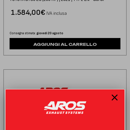
1.584,00
€
IVA inclusa
Consegna stimata:
giovedì 20 agosto
AGGIUNGI AL CARRELLO