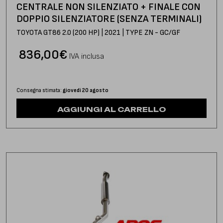
CENTRALE NON SILENZIATO + FINALE CON
DOPPIO SILENZIATORE (SENZA TERMINALI)
TOYOTA GT86 2.0 (200 HP) | 2021 | TYPE ZN - GC/GF
836,00
€
IVA inclusa
Consegna stimata:
giovedì 20 agosto
AGGIUNGI AL CARRELLO