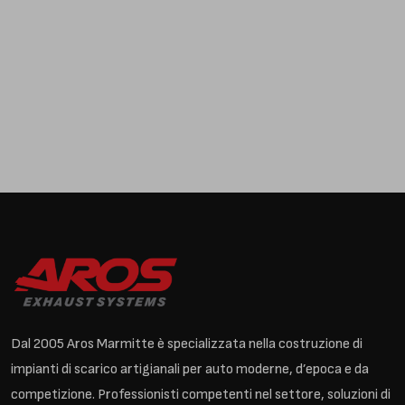
Dal 2005 Aros Marmitte è specializzata nella costruzione di
impianti di scarico artigianali per auto moderne, d’epoca e da
competizione. Professionisti competenti nel settore, soluzioni di