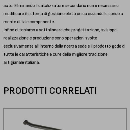
auto. Eliminando il catalizzatore secondario non è necessario
modificare il sistema di gestione elettronica essendo le sonde a
monte di tale componente.
Infine ci teniamo a sottolineare che progettazione, sviluppo,
realizzazione e produzione sono operazioni svolte
esclusivamente all’interno della nostra sede e il prodotto gode di
tutte le caratteristiche e cure della migliore tradizione
artigianale italiana.
PRODOTTI CORRELATI