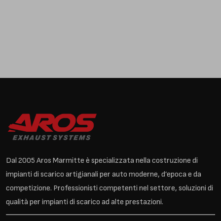
Dal 2005 Aros Marmitte è specializzata nella costruzione di
impianti di scarico artigianali per auto moderne, d’epoca e da
competizione. Professionisti competenti nel settore, soluzioni di
qualità per impianti di scarico ad alte prestazioni.