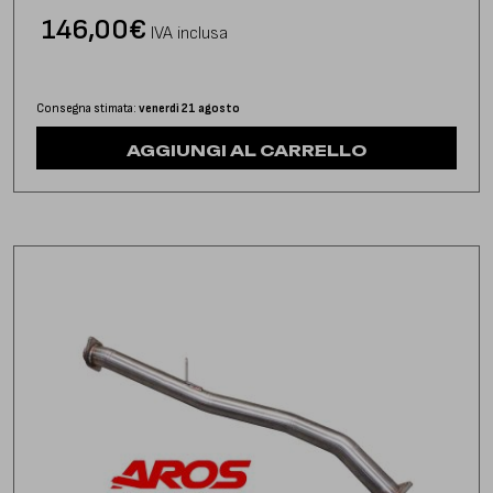
146,00
€
IVA inclusa
Consegna stimata:
venerdì 21 agosto
AGGIUNGI AL CARRELLO