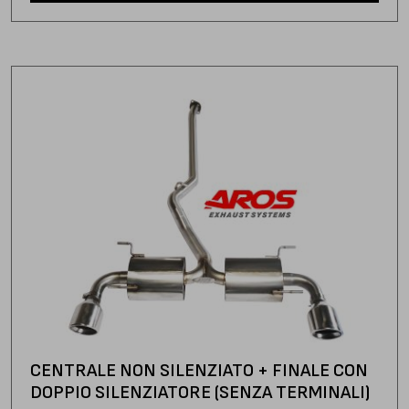
CENTRALE NON SILENZIATO + FINALE CON
DOPPIO SILENZIATORE (SENZA TERMINALI)