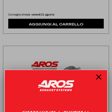
Consegna stimata:
venerdì 21 agosto
AGGIUNGI AL CARRELLO