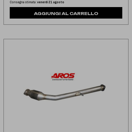
Consegna stimata:
venerdì 21 agosto
AGGIUNGI AL CARRELLO