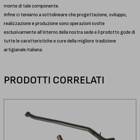
monte di tale componente.
Infine ci teniamo a sottolineare che progettazione, sviluppo,
realizzazione e produzione sono operazioni svolte
esclusivamente all’interno della nostra sede e il prodotto gode di
tutte le caratteristiche e cure della migliore tradizione
artigianale italiana.
PRODOTTI CORRELATI