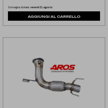
Consegna stimata:
venerdì 21 agosto
AGGIUNGI AL CARRELLO