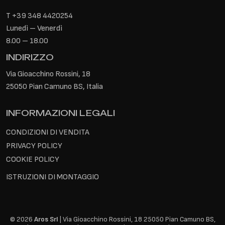
T
+39 348 4420254
Lunedì – Venerdì
8.00 – 18.00
INDIRIZZO
Via Gioacchino Rossini, 18
25050 Pian Camuno BS, Italia
INFORMAZIONI LEGALI
CONDIZIONI DI VENDITA
PRIVACY POLICY
COOKIE POLICY
ISTRUZIONI DI MONTAGGIO
© 2026
Aros Srl
| Via Gioacchino Rossini, 18 25050 Pian Camuno BS,