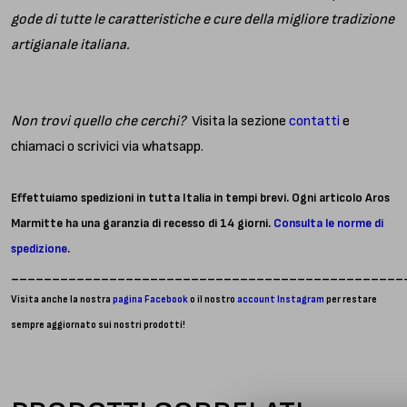
gode di tutte le caratteristiche e cure della migliore tradizione
artigianale italiana.
Non trovi quello che cerchi?
Visita la sezione
contatti
e
chiamaci o scrivici via whatsapp.
Effettuiamo spedizioni in tutta Italia in tempi brevi. Ogni articolo Aros
Marmitte ha una garanzia di recesso di 14 giorni.
Consulta le norme di
spedizione
.
________________________________________________
Visita anche la nostra
pagina Facebook
o il nostro
account Instagram
per restare
sempre aggiornato sui nostri prodotti!