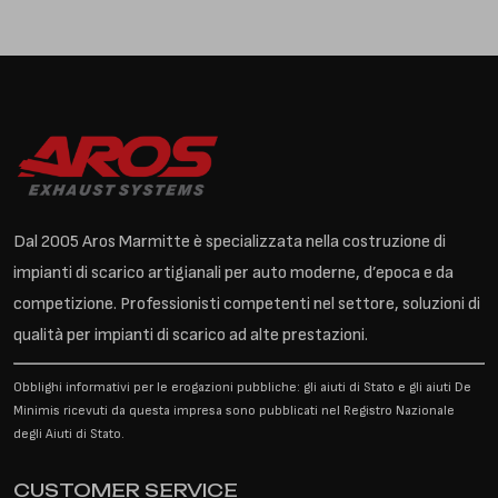
Dal 2005 Aros Marmitte è specializzata nella costruzione di
impianti di scarico artigianali per auto moderne, d’epoca e da
competizione. Professionisti competenti nel settore, soluzioni di
qualità per impianti di scarico ad alte prestazioni.
Obblighi informativi per le erogazioni pubbliche: gli aiuti di Stato e gli aiuti De
Minimis ricevuti da questa impresa sono pubblicati nel Registro Nazionale
degli Aiuti di Stato.
CUSTOMER SERVICE