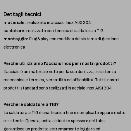
Dettagli tecnici
materiale:
realizzato in acciaio Inox AISI 304
saldature:
realizzato con tecnica di saldatura a TIG
montaggio:
Plug&play con modifica del sistema di gestione
elettronica
Perchè utilizziamo l’acciaio Inox per i nostri prodotti?
L’acciaio è un materiale noto per la sua durezza, resistenza
meccanica e termica, versatilità ed affidabilità. Tutti i nostri
prodotti standard sono realizzati in acciaio Inox AISI 304.
Perchè le saldature a TIG?
La saldatura a TIG è una tecnica fine e complicata eppure molto
resistente. Questa, unita al ridotto spessore del tubo,
garantisce un prodotto estremamente leggero ed