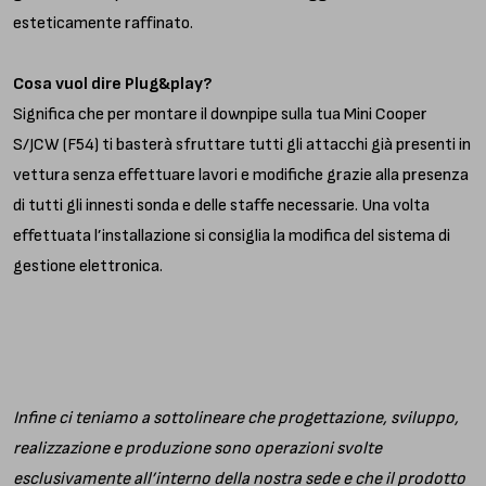
esteticamente raffinato.
Cosa vuol dire Plug&play?
Significa che per montare il downpipe sulla tua Mini Cooper
S/JCW (F54) ti basterà sfruttare tutti gli attacchi già presenti in
vettura senza effettuare lavori e modifiche grazie alla presenza
di tutti gli innesti sonda e delle staffe necessarie. Una volta
effettuata l’installazione si consiglia la modifica del sistema di
gestione elettronica.
Infine ci teniamo a sottolineare che progettazione, sviluppo,
realizzazione e produzione sono operazioni svolte
esclusivamente all’interno della nostra sede e che il prodotto