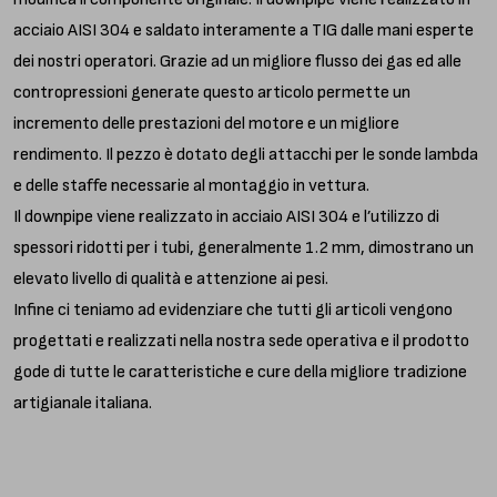
acciaio AISI 304 e saldato interamente a TIG dalle mani esperte
dei nostri operatori. Grazie ad un migliore flusso dei gas ed alle
contropressioni generate questo articolo permette un
incremento delle prestazioni del motore e un migliore
rendimento. Il pezzo è dotato degli attacchi per le sonde lambda
e delle staffe necessarie al montaggio in vettura.
Il downpipe viene realizzato in acciaio AISI 304 e l’utilizzo di
spessori ridotti per i tubi, generalmente 1.2 mm, dimostrano un
elevato livello di qualità e attenzione ai pesi.
Infine ci teniamo ad evidenziare che tutti gli articoli vengono
progettati e realizzati nella nostra sede operativa e il prodotto
gode di tutte le caratteristiche e cure della migliore tradizione
artigianale italiana.