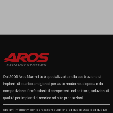
Dal 2005 Aros Marmitte è specializzata nella costruzione di
impianti di scarico artigianali per auto moderne, d’epoca e da
competizione. Professionisti competenti nel settore, soluzioni di
qualità per impianti di scarico ad alte prestazioni.
Obblighi informativi per le erogazioni pubbliche: gli aiuti di Stato e gli aiuti De