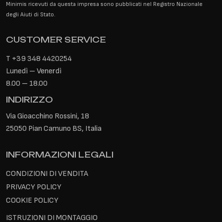
Minimis ricevuti da questa impresa sono pubblicati nel Registro Nazionale
degli Aiuti di Stato.
CUSTOMER SERVICE
T
+39 348 4420254
Lunedì – Venerdì
8.00 – 18.00
INDIRIZZO
Via Gioacchino Rossini, 18
25050 Pian Camuno BS, Italia
INFORMAZIONI LEGALI
CONDIZIONI DI VENDITA
PRIVACY POLICY
COOKIE POLICY
ISTRUZIONI DI MONTAGGIO