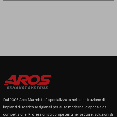
Dal 2005 Aros Marmitte è specializzata nella costruzione di
impianti di scarico artigianali per auto moderne, d’epoca e da
competizione. Professionisti competenti nel settore, soluzioni di