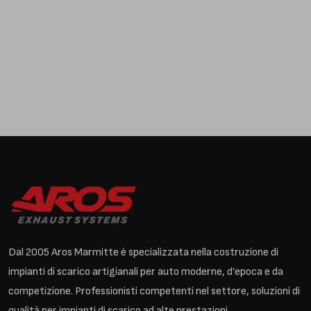
Dal 2005 Aros Marmitte è specializzata nella costruzione di
impianti di scarico artigianali per auto moderne, d’epoca e da
competizione. Professionisti competenti nel settore, soluzioni di
qualità per impianti di scarico ad alte prestazioni.