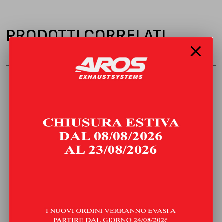
PRODOTTI CORRELATI