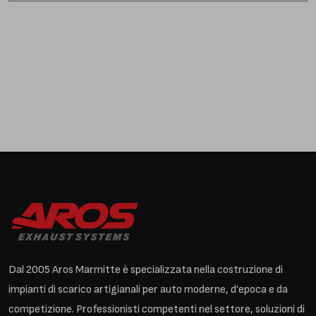
Dal 2005 Aros Marmitte è specializzata nella costruzione di
impianti di scarico artigianali per auto moderne, d’epoca e da
competizione. Professionisti competenti nel settore, soluzioni di