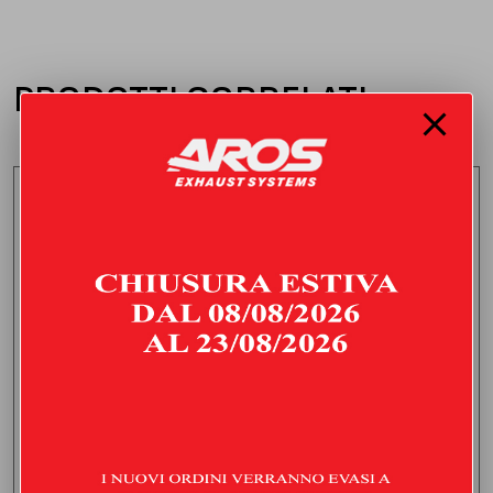
PRODOTTI CORRELATI