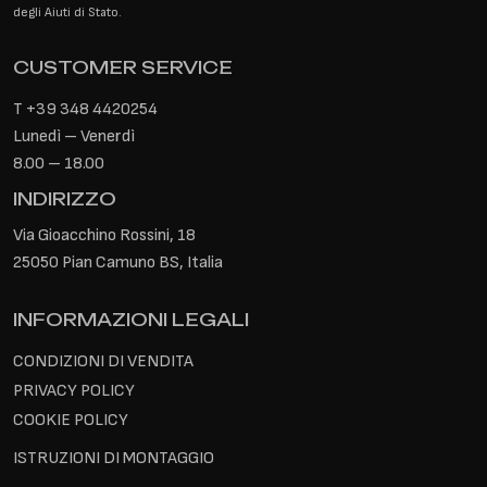
degli Aiuti di Stato.
CUSTOMER SERVICE
T
+39 348 4420254
Lunedì – Venerdì
8.00 – 18.00
INDIRIZZO
Via Gioacchino Rossini, 18
25050 Pian Camuno BS, Italia
INFORMAZIONI LEGALI
CONDIZIONI DI VENDITA
PRIVACY POLICY
COOKIE POLICY
ISTRUZIONI DI MONTAGGIO