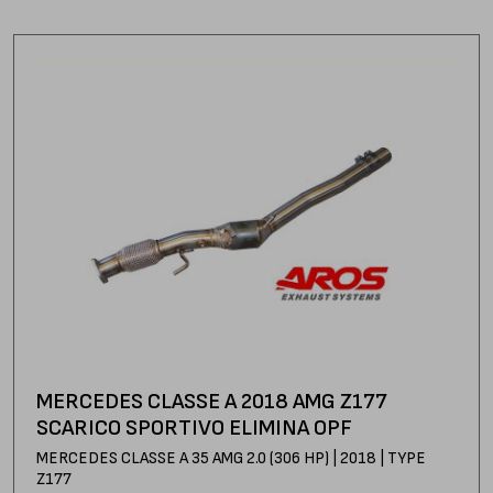
MERCEDES CLASSE A 2018 AMG Z177
SCARICO SPORTIVO ELIMINA OPF
MERCEDES CLASSE A 35 AMG 2.0 (306 HP) | 2018 | TYPE
Z177