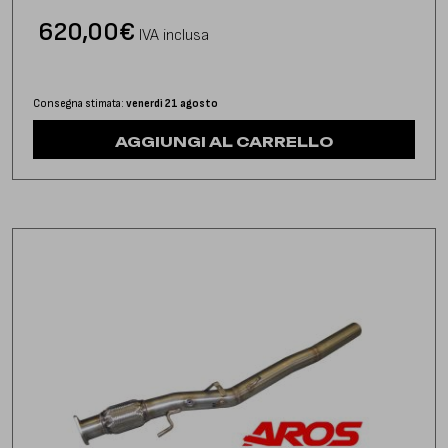
620,00
€
IVA inclusa
Consegna stimata:
venerdì 21 agosto
AGGIUNGI AL CARRELLO