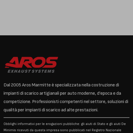
Dal 2005 Aros Marmitte è specializzata nella costruzione di
impianti di scarico artigianali per auto moderne, d’epoca e da
competizione. Professionisti competenti nel settore, soluzioni di
qualità per impianti di scarico ad alte prestazioni.
Obblighi informativi per le erogazioni pubbliche: gli aiuti di Stato e gli aiuti De
Minimis ricevuti da questa impresa sono pubblicati nel Registro Nazionale