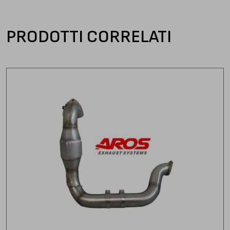
PRODOTTI CORRELATI