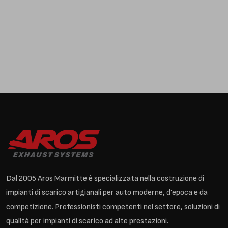
Dal 2005 Aros Marmitte è specializzata nella costruzione di
impianti di scarico artigianali per auto moderne, d’epoca e da
competizione. Professionisti competenti nel settore, soluzioni di
qualità per impianti di scarico ad alte prestazioni.