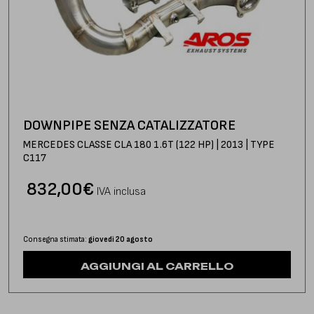
DOWNPIPE SENZA CATALIZZATORE
MERCEDES CLASSE CLA 180 1.6T (122 HP) | 2013 | TYPE
C117
832,00
€
IVA inclusa
Consegna stimata:
giovedì 20 agosto
AGGIUNGI AL CARRELLO