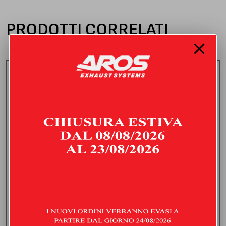
PRODOTTI CORRELATI