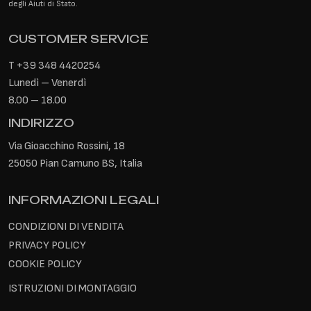
degli Aiuti di Stato.
CUSTOMER SERVICE
T
+39 348 4420254
Lunedì – Venerdì
8.00 – 18.00
INDIRIZZO
Via Gioacchino Rossini, 18
25050 Pian Camuno BS, Italia
INFORMAZIONI LEGALI
CONDIZIONI DI VENDITA
PRIVACY POLICY
COOKIE POLICY
ISTRUZIONI DI MONTAGGIO