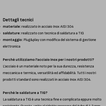
Dettagli tecnici
materiale:
realizzato in acciaio Inox AISI 304
saldature:
realizzato con tecnica di saldatura a TIG
montaggio:
Plug&play con modifica del sistema di gestione
elettronica
Perchè utilizziamo l’acciaio Inox per i nostri prodotti?
L’acciaio è un materiale noto per la sua durezza, resistenza
meccanica e termica, versatilità ed affidabilità. Tutti i nostri
prodotti standard sono realizzati in acciaio Inox AISI 304.
Perchè le saldature a TIG?
La saldatura a TIG è una tecnica fine e complicata eppure molto