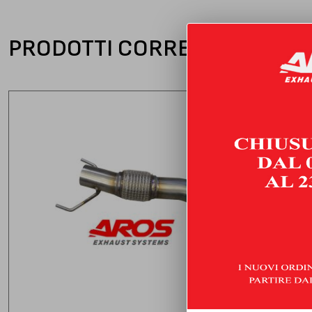
PRODOTTI CORRELATI