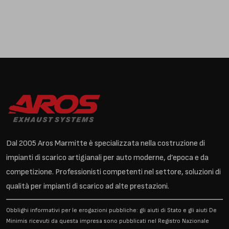
Dal 2005 Aros Marmitte è specializzata nella costruzione di
impianti di scarico artigianali per auto moderne, d’epoca e da
competizione. Professionisti competenti nel settore, soluzioni di
qualità per impianti di scarico ad alte prestazioni.
Obblighi informativi per le erogazioni pubbliche: gli aiuti di Stato e gli aiuti De
Minimis ricevuti da questa impresa sono pubblicati nel Registro Nazionale