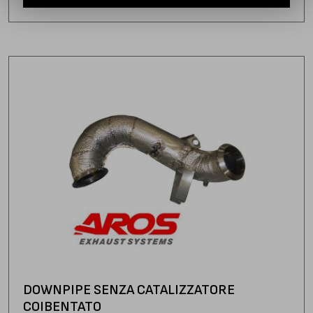
DOWNPIPE SENZA CATALIZZATORE
COIBENTATO