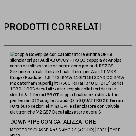
PRODOTTI CORRELATI
DOWNPIPE CON CATALIZZATORE
MERCEDES CLASSE A 45 S AMG 2.0 (421 HP) | 2021 | TYPE
H247