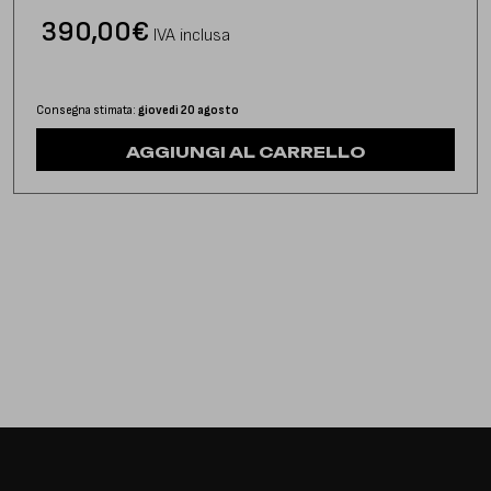
390,00
€
IVA inclusa
Consegna stimata:
giovedì 20 agosto
AGGIUNGI AL CARRELLO