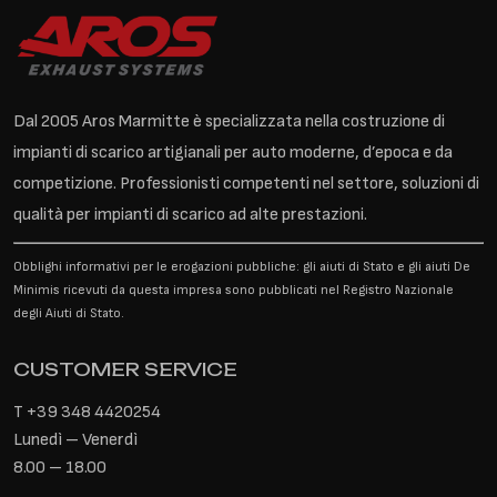
Dal 2005 Aros Marmitte è specializzata nella costruzione di
impianti di scarico artigianali per auto moderne, d’epoca e da
competizione. Professionisti competenti nel settore, soluzioni di
qualità per impianti di scarico ad alte prestazioni.
Obblighi informativi per le erogazioni pubbliche: gli aiuti di Stato e gli aiuti De
Minimis ricevuti da questa impresa sono pubblicati nel Registro Nazionale
degli Aiuti di Stato.
CUSTOMER SERVICE
T
+39 348 4420254
Lunedì – Venerdì
8.00 – 18.00