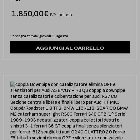
1.850,00
€
IVA inclusa
Consegna stimata:
giovedì 20 agosto
AGGIUNGI AL CARRELLO