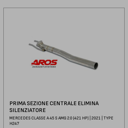
PRIMA SEZIONE CENTRALE ELIMINA
SILENZIATORE
MERCEDES CLASSE A 45 S AMG 2.0 (421 HP) | 2021 | TYPE
H247