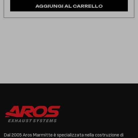
AGGIUNGI AL CARRELLO
Dal 2005 Aros Marmitte è specializzata nella costruzione di