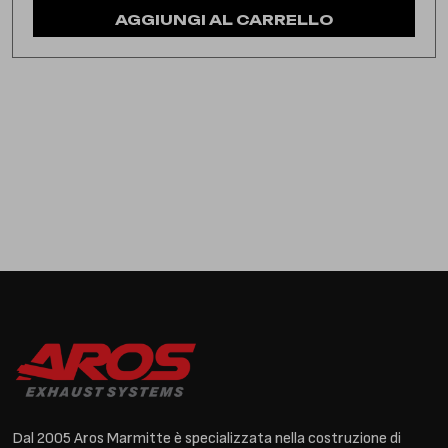
AGGIUNGI AL CARRELLO
Dal 2005 Aros Marmitte è specializzata nella costruzione di