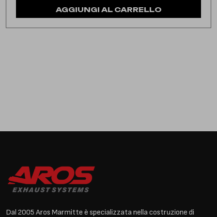
AGGIUNGI AL CARRELLO
Dal 2005 Aros Marmitte è specializzata nella costruzione di