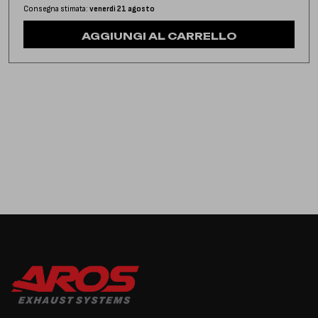
Consegna stimata:
venerdì 21 agosto
AGGIUNGI AL CARRELLO