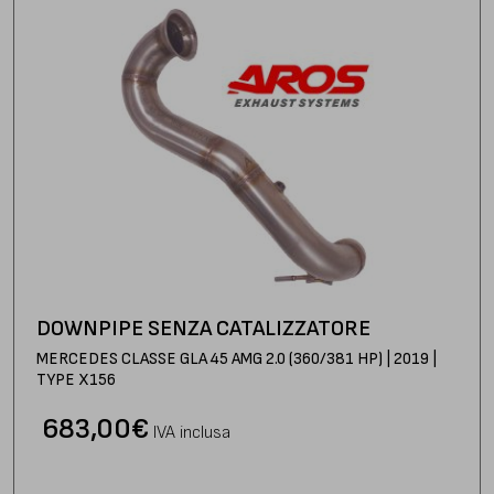
DOWNPIPE SENZA CATALIZZATORE
MERCEDES CLASSE GLA 45 AMG 2.0 (360/381 HP) | 2019 |
TYPE X156
683,00
€
IVA inclusa