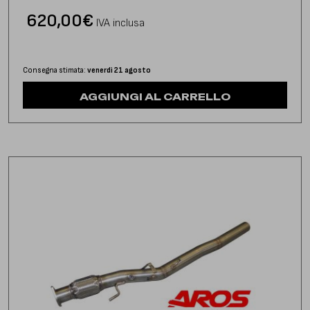
620,00
€
IVA inclusa
Consegna stimata:
venerdì 21 agosto
AGGIUNGI AL CARRELLO