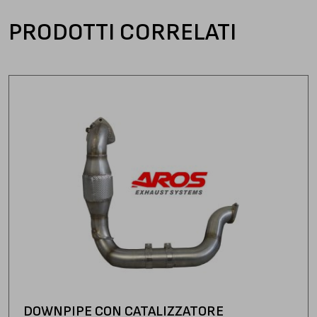
PRODOTTI CORRELATI
DOWNPIPE CON CATALIZZATORE