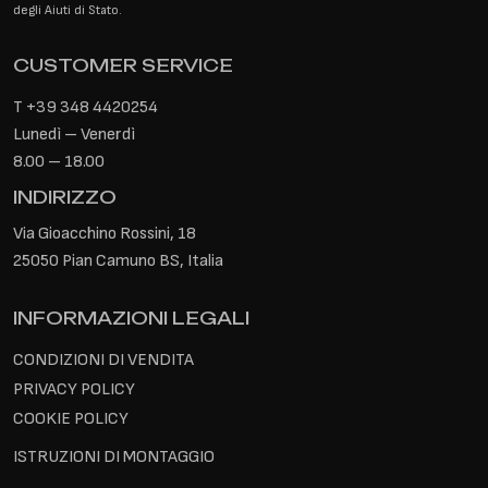
degli Aiuti di Stato.
CUSTOMER SERVICE
T
+39 348 4420254
Lunedì – Venerdì
8.00 – 18.00
INDIRIZZO
Via Gioacchino Rossini, 18
25050 Pian Camuno BS, Italia
INFORMAZIONI LEGALI
CONDIZIONI DI VENDITA
PRIVACY POLICY
COOKIE POLICY
ISTRUZIONI DI MONTAGGIO