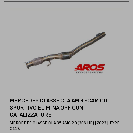
MERCEDES CLASSE CLA AMG SCARICO
SPORTIVO ELIMINA OPF CON
CATALIZZATORE
MERCEDES CLASSE CLA 35 AMG 2.0 (306 HP) | 2023 | TYPE
C118