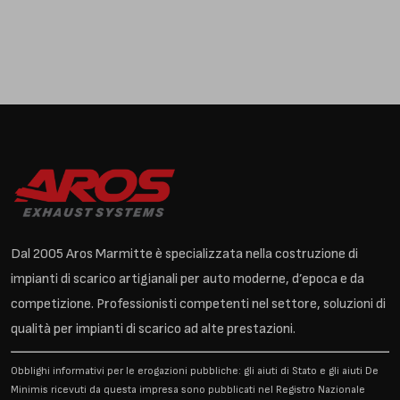
Dal 2005 Aros Marmitte è specializzata nella costruzione di
impianti di scarico artigianali per auto moderne, d’epoca e da
competizione. Professionisti competenti nel settore, soluzioni di
qualità per impianti di scarico ad alte prestazioni.
Obblighi informativi per le erogazioni pubbliche: gli aiuti di Stato e gli aiuti De
Minimis ricevuti da questa impresa sono pubblicati nel Registro Nazionale