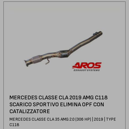
MERCEDES CLASSE CLA 2019 AMG C118
SCARICO SPORTIVO ELIMINA OPF CON
CATALIZZATORE
MERCEDES CLASSE CLA 35 AMG 2.0 (306 HP) | 2019 | TYPE
C118