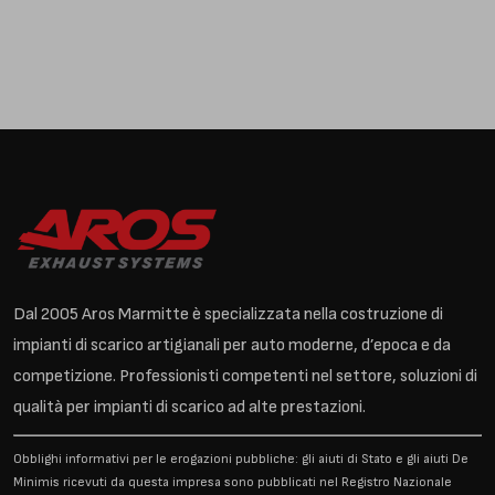
Dal 2005 Aros Marmitte è specializzata nella costruzione di
impianti di scarico artigianali per auto moderne, d’epoca e da
competizione. Professionisti competenti nel settore, soluzioni di
qualità per impianti di scarico ad alte prestazioni.
Obblighi informativi per le erogazioni pubbliche: gli aiuti di Stato e gli aiuti De
Minimis ricevuti da questa impresa sono pubblicati nel Registro Nazionale