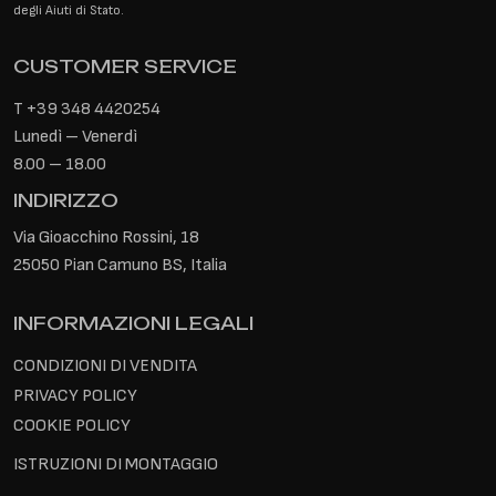
degli Aiuti di Stato.
CUSTOMER SERVICE
T
+39 348 4420254
Lunedì – Venerdì
8.00 – 18.00
INDIRIZZO
Via Gioacchino Rossini, 18
25050 Pian Camuno BS, Italia
INFORMAZIONI LEGALI
CONDIZIONI DI VENDITA
PRIVACY POLICY
COOKIE POLICY
ISTRUZIONI DI MONTAGGIO