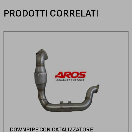
PRODOTTI CORRELATI
DOWNPIPE CON CATALIZZATORE