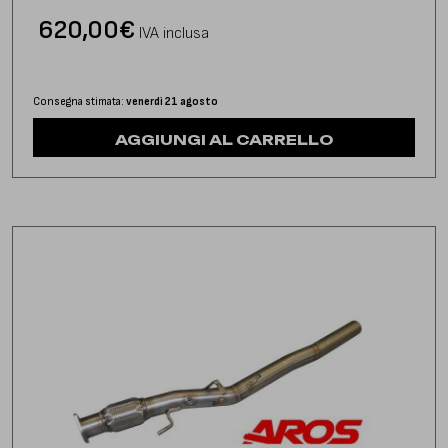
620,00
€
IVA inclusa
Consegna stimata:
venerdì 21 agosto
AGGIUNGI AL CARRELLO