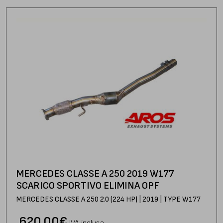
MERCEDES CLASSE A 250 2019 W177
SCARICO SPORTIVO ELIMINA OPF
MERCEDES CLASSE A 250 2.0 (224 HP) | 2019 | TYPE W177
620,00
€