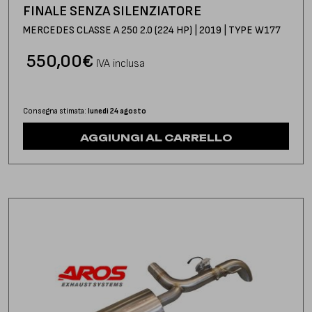
FINALE SENZA SILENZIATORE
MERCEDES CLASSE A 250 2.0 (224 HP) | 2019 | TYPE W177
550,00
€
IVA inclusa
Consegna stimata:
lunedì 24 agosto
AGGIUNGI AL CARRELLO