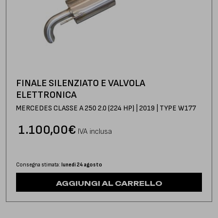
FINALE SILENZIATO E VALVOLA
ELETTRONICA
MERCEDES CLASSE A 250 2.0 (224 HP) | 2019 | TYPE W177
1.100,00
€
IVA inclusa
Consegna stimata:
lunedì 24 agosto
AGGIUNGI AL CARRELLO