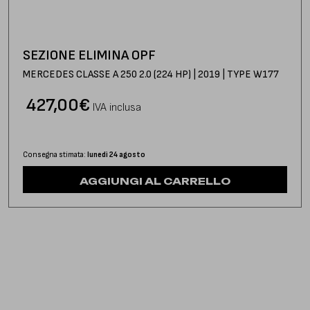
SEZIONE ELIMINA OPF
MERCEDES CLASSE A 250 2.0 (224 HP) | 2019 | TYPE W177
427,00
€
IVA inclusa
Consegna stimata:
lunedì 24 agosto
AGGIUNGI AL CARRELLO