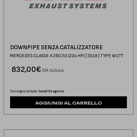
DOWNPIPE SENZA CATALIZZATORE
MERCEDES CLASSE A 250 2.0 (224 HP) | 2019 | TYPE W177
832,00
€
IVA inclusa
Consegna stimata:
lunedì 24 agosto
AGGIUNGI AL CARRELLO