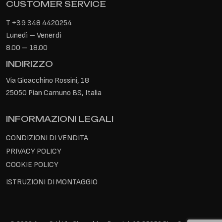
CUSTOMER SERVICE
T
+39 348 4420254
Lunedì – Venerdì
8.00 – 18.00
INDIRIZZO
Via Gioacchino Rossini, 18
25050 Pian Camuno BS, Italia
INFORMAZIONI LEGALI
CONDIZIONI DI VENDITA
PRIVACY POLICY
COOKIE POLICY
ISTRUZIONI DI MONTAGGIO