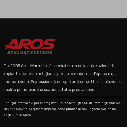
Dal 2005 Aros Marmitte è specializzata nella costruzione di
impianti di scarico artigianali per auto moderne, d’epoca e da
competizione. Professionisti competenti nel settore, soluzioni di
qualità per impianti di scarico ad alte prestazioni.
Obblighi informativi per le erogazioni pubbliche: gli aiuti di Stato e gli aiuti De
Minimis ricevuti da questa impresa sono pubblicati nel Registro Nazionale
degli Aiuti di Stato.