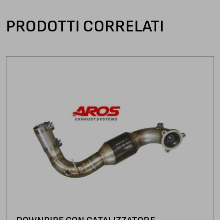
PRODOTTI CORRELATI