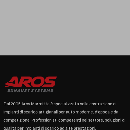
Dal 2005 Aros Marmitte è specializzata nella costruzione di
impianti di scarico artigianali per auto moderne, d’epoca e da
competizione. Professionisti competenti nel settore, soluzioni di
qualità per impianti di scarico ad alte prestazioni.