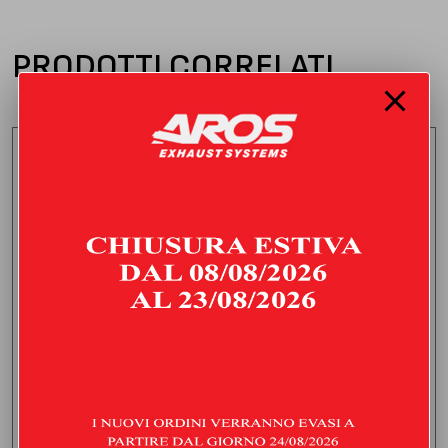
PRODOTTI CORRELATI