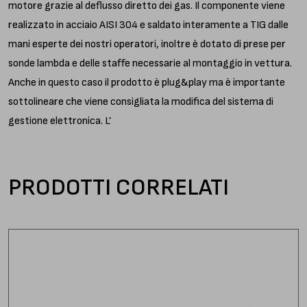
motore grazie al deflusso diretto dei gas. Il componente viene
realizzato in acciaio AISI 304 e saldato interamente a TIG dalle
mani esperte dei nostri operatori, inoltre è dotato di prese per
sonde lambda e delle staffe necessarie al montaggio in vettura.
Anche in questo caso il prodotto è plug&play ma è importante
sottolineare che viene consigliata la modifica del sistema di
gestione elettronica. L’
PRODOTTI CORRELATI