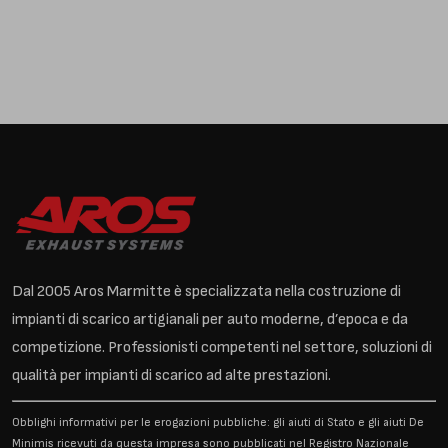
Dal 2005 Aros Marmitte è specializzata nella costruzione di
impianti di scarico artigianali per auto moderne, d’epoca e da
competizione. Professionisti competenti nel settore, soluzioni di
qualità per impianti di scarico ad alte prestazioni.
Obblighi informativi per le erogazioni pubbliche: gli aiuti di Stato e gli aiuti De
Minimis ricevuti da questa impresa sono pubblicati nel Registro Nazionale