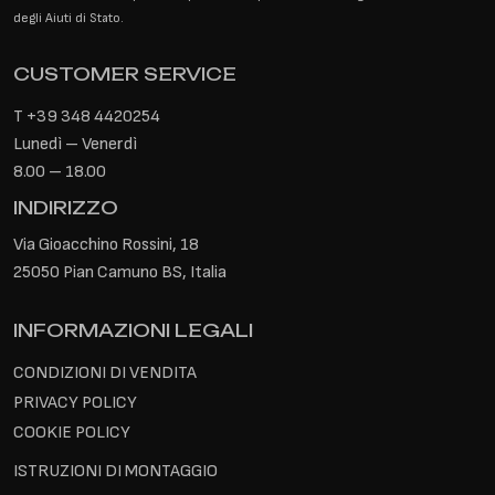
degli Aiuti di Stato.
CUSTOMER SERVICE
T
+39 348 4420254
Lunedì – Venerdì
8.00 – 18.00
INDIRIZZO
Via Gioacchino Rossini, 18
25050 Pian Camuno BS, Italia
INFORMAZIONI LEGALI
CONDIZIONI DI VENDITA
PRIVACY POLICY
COOKIE POLICY
ISTRUZIONI DI MONTAGGIO