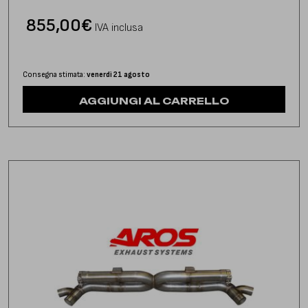
855,00
€
IVA inclusa
Consegna stimata:
venerdì 21 agosto
AGGIUNGI AL CARRELLO