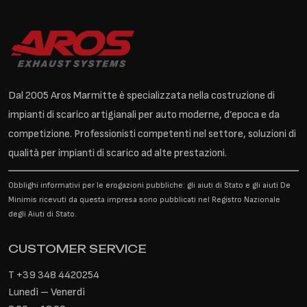
Dal 2005 Aros Marmitte è specializzata nella costruzione di
impianti di scarico artigianali per auto moderne, d’epoca e da
competizione. Professionisti competenti nel settore, soluzioni di
qualità per impianti di scarico ad alte prestazioni.
Obblighi informativi per le erogazioni pubbliche: gli aiuti di Stato e gli aiuti De
Minimis ricevuti da questa impresa sono pubblicati nel Registro Nazionale
degli Aiuti di Stato.
CUSTOMER SERVICE
T
+39 348 4420254
Lunedì – Venerdì