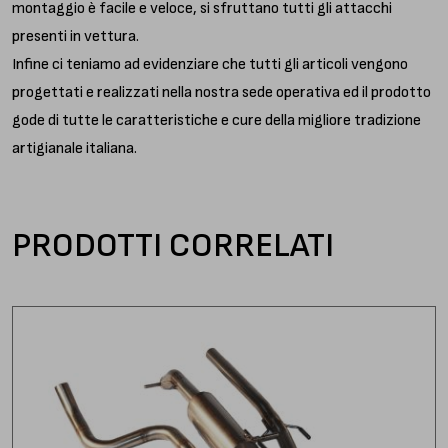
montaggio è facile e veloce, si sfruttano tutti gli attacchi
presenti in vettura.
Infine ci teniamo ad evidenziare che tutti gli articoli vengono
progettati e realizzati nella nostra sede operativa ed il prodotto
gode di tutte le caratteristiche e cure della migliore tradizione
artigianale italiana.
PRODOTTI CORRELATI