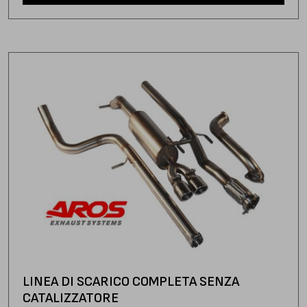
LINEA DI SCARICO COMPLETA SENZA
CATALIZZATORE