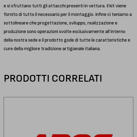
e si sfruttano tutti gli attacchi presenti in vettura. Il kit viene
fornito di tutto il necessario per il montaggio. Infine ci teniamo a
sottolineare che progettazione, sviluppo, realizzazione e
produzione sono operazioni svolte esclusivamente all’interno
della nostra sede e il prodotto gode di tutte le caratteristiche e
cure della migliore tradizione artigianale italiana.
PRODOTTI CORRELATI