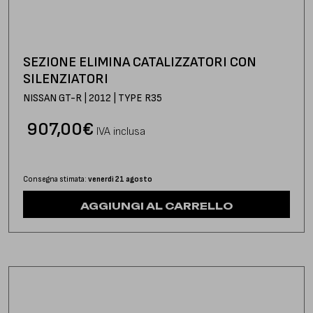
SEZIONE ELIMINA CATALIZZATORI CON
SILENZIATORI
NISSAN GT-R | 2012 | TYPE R35
907,00
€
IVA inclusa
Consegna stimata:
venerdì 21 agosto
AGGIUNGI AL CARRELLO