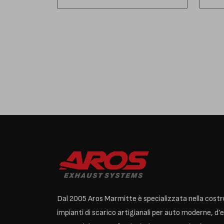
Dal 2005 Aros Marmitte è specializzata nella costr
impianti di scarico artigianali per auto moderne, d’