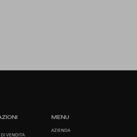
ZIONI
MENU
AZIENDA
 DI VENDITA