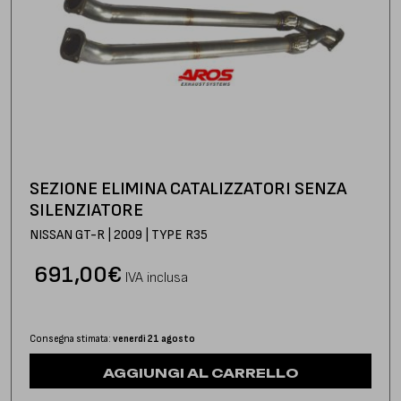
SEZIONE ELIMINA CATALIZZATORI SENZA
SILENZIATORE
NISSAN GT-R | 2009 | TYPE R35
691,00
€
IVA inclusa
Consegna stimata:
venerdì 21 agosto
AGGIUNGI AL CARRELLO