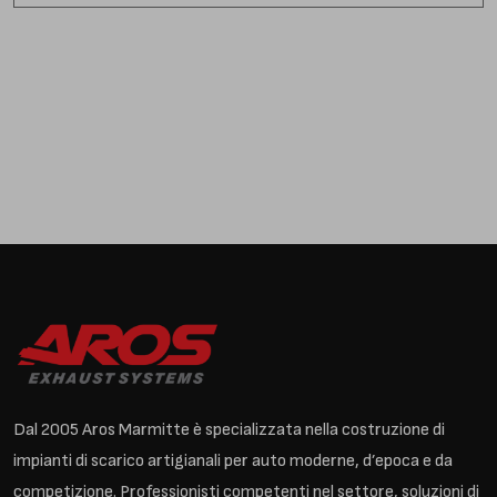
Dal 2005 Aros Marmitte è specializzata nella costruzione di
impianti di scarico artigianali per auto moderne, d’epoca e da
competizione. Professionisti competenti nel settore, soluzioni di