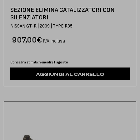
SEZIONE ELIMINA CATALIZZATORI CON
SILENZIATORI
NISSAN GT-R | 2009 | TYPE R35
907,00
€
IVA inclusa
Consegna stimata:
venerdì 21 agosto
AGGIUNGI AL CARRELLO