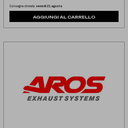
Consegna stimata:
venerdì 21 agosto
AGGIUNGI AL CARRELLO