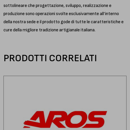
sottolineare che progettazione, sviluppo, realizzazione e
produzione sono operazioni svolte esclusivamente all’interno
della nostra sede e il prodotto gode di tutte le caratteristiche e
cure della migliore tradizione artigianale italiana.
PRODOTTI CORRELATI