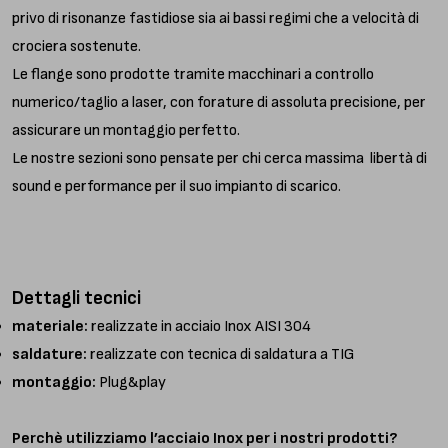
privo di risonanze fastidiose sia ai bassi regimi che a velocità di
crociera sostenute.
Le flange sono prodotte tramite macchinari a controllo
numerico/taglio a laser, con forature di assoluta precisione, per
assicurare un montaggio perfetto.
Le nostre sezioni sono pensate per chi cerca massima libertà di
sound e performance per il suo impianto di scarico.
Dettagli tecnici
materiale:
realizzate in acciaio Inox AISI 304
saldature:
realizzate con tecnica di saldatura a TIG
montaggio:
Plug&play
Perchè utilizziamo l’acciaio Inox per i nostri prodotti?