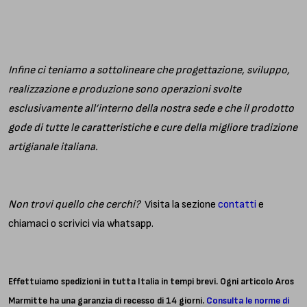
Infine ci teniamo a sottolineare che progettazione, sviluppo,
realizzazione e produzione sono operazioni svolte
esclusivamente all’interno della nostra sede e che il prodotto
gode di tutte le caratteristiche e cure della migliore tradizione
artigianale italiana.
Non trovi quello che cerchi?
Visita la sezione
contatti
e
chiamaci o scrivici via whatsapp.
Effettuiamo spedizioni in tutta Italia in tempi brevi. Ogni articolo Aros
Marmitte ha una garanzia di recesso di 14 giorni.
Consulta le norme di