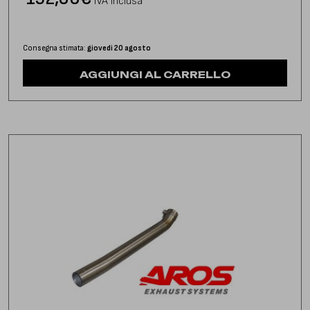
IVA inclusa
Consegna stimata:
giovedì 20 agosto
AGGIUNGI AL CARRELLO