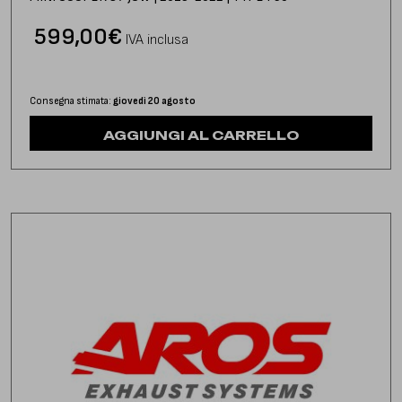
599,00
€
IVA inclusa
Consegna stimata:
giovedì 20 agosto
AGGIUNGI AL CARRELLO