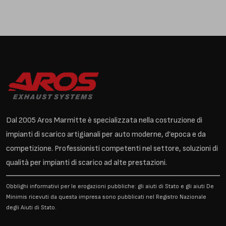
Dal 2005 Aros Marmitte è specializzata nella costruzione di
impianti di scarico artigianali per auto moderne, d’epoca e da
competizione. Professionisti competenti nel settore, soluzioni di
qualità per impianti di scarico ad alte prestazioni.
Obblighi informativi per le erogazioni pubbliche: gli aiuti di Stato e gli aiuti De
Minimis ricevuti da questa impresa sono pubblicati nel Registro Nazionale
degli Aiuti di Stato.