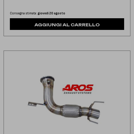
Consegna stimata:
giovedì 20 agosto
AGGIUNGI AL CARRELLO