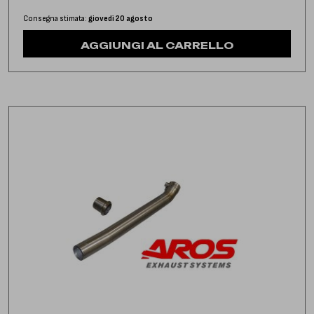
Consegna stimata:
giovedì 20 agosto
AGGIUNGI AL CARRELLO