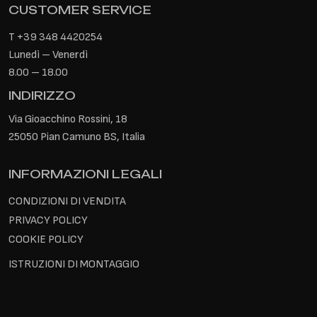
CUSTOMER SERVICE
T
+39 348 4420254
Lunedì – Venerdì
8.00 – 18.00
INDIRIZZO
Via Gioacchino Rossini, 18
25050 Pian Camuno BS, Italia
INFORMAZIONI LEGALI
CONDIZIONI DI VENDITA
PRIVACY POLICY
COOKIE POLICY
ISTRUZIONI DI MONTAGGIO